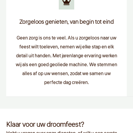
Zorgeloos genieten, van begin tot eind
Geen zorg is ons te veel. Als u zorgeloos naar uw
feest wilt toeleven, nemen wij elke stap en elk
detail uit handen. Met jarenlange ervaring werken
wij als een goed geoliede machine. We stemmen
alles af op uw wensen, zodat we samen uw
perfecte dag creëren.
Klaar voor uw droomfeest?