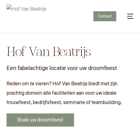
Contact
Hof Van Beatrijs
Een fabelachtige locatie voor uw droomfeest
Reden om te vieren? Hof Van Beatrijs biedt met zijn
prachtig domein alle faciliteiten aan voor uw ideale
trouwfeest, bedrijfsfeest, seminarie of teambuilding.
Boek uw droomfeest