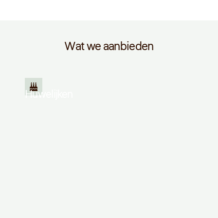
Wat we aanbieden
Huwelijken