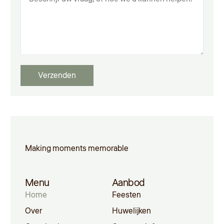
Verzenden
Making moments memorable
Menu
Aanbod
Home
Feesten
Over
Huwelijken