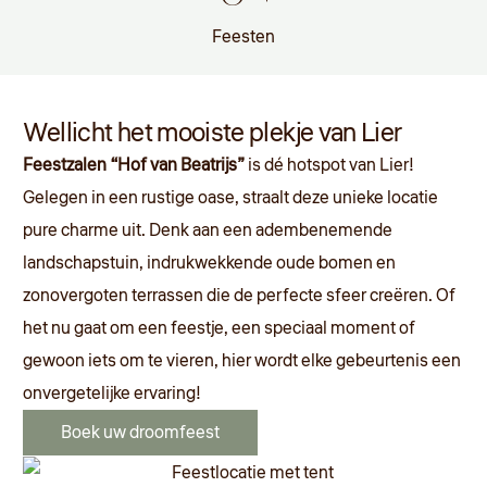
Feesten
Wellicht het mooiste
plekje van Lier
Feestzalen “Hof van Beatrijs”
is dé hotspot van Lier!
Gelegen in een rustige oase, straalt deze unieke locatie
pure charme uit. Denk aan een adembenemende
landschapstuin, indrukwekkende oude bomen en
zonovergoten terrassen die de perfecte sfeer creëren. Of
het nu gaat om een feestje, een speciaal moment of
gewoon iets om te vieren, hier wordt elke gebeurtenis een
onvergetelijke ervaring!
Boek uw droomfeest