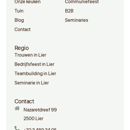
Onze keuken
Communiefeest
Tuin
B2B
Blog
Seminaries
Contact
Regio
Trouwen in Lier
Bedrijfsfeest in Lier
Teambuilding in Lier
Seminarie in Lier
Contact
Nazaretdreef 99
2500 Lier